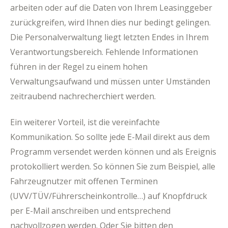
arbeiten oder auf die Daten von Ihrem Leasinggeber
zurückgreifen, wird Ihnen dies nur bedingt gelingen.
Die Personalverwaltung liegt letzten Endes in Ihrem
Verantwortungsbereich. Fehlende Informationen
führen in der Regel zu einem hohen
Verwaltungsaufwand und müssen unter Umständen
zeitraubend nachrecherchiert werden.
Ein weiterer Vorteil, ist die vereinfachte
Kommunikation. So sollte jede E-Mail direkt aus dem
Programm versendet werden können und als Ereignis
protokolliert werden. So können Sie zum Beispiel, alle
Fahrzeugnutzer mit offenen Terminen
(UVV/TÜV/Führerscheinkontrolle…) auf Knopfdruck
per E-Mail anschreiben und entsprechend
nachvollzogen werden. Oder Sie bitten den