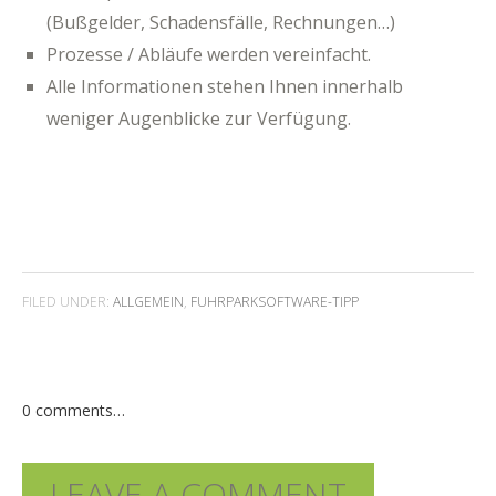
(Bußgelder, Schadensfälle, Rechnungen…)
Prozesse / Abläufe werden vereinfacht.
Alle Informationen stehen Ihnen innerhalb
weniger Augenblicke zur Verfügung.
FILED UNDER:
ALLGEMEIN
,
FUHRPARKSOFTWARE-TIPP
0
comments…
LEAVE A COMMENT