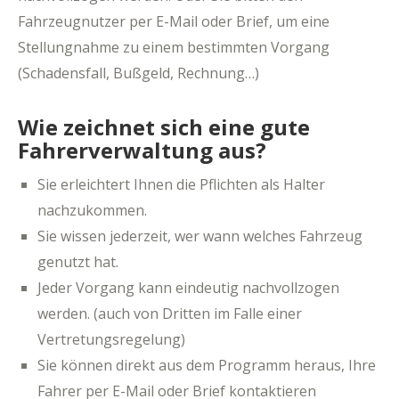
Fahrzeugnutzer per E-Mail oder Brief, um eine
Stellungnahme zu einem bestimmten Vorgang
(Schadensfall, Bußgeld, Rechnung…)
Wie zeichnet sich eine gute
Fahrerverwaltung aus?
Sie erleichtert Ihnen die Pflichten als Halter
nachzukommen.
Sie wissen jederzeit, wer wann welches Fahrzeug
genutzt hat.
Jeder Vorgang kann eindeutig nachvollzogen
werden. (auch von Dritten im Falle einer
Vertretungsregelung)
Sie können direkt aus dem Programm heraus, Ihre
Fahrer per E-Mail oder Brief kontaktieren