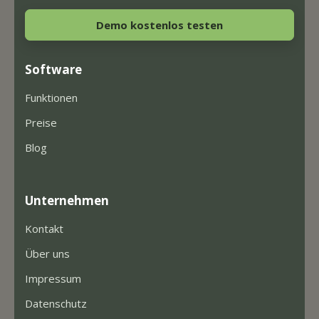
Demo kostenlos testen
Software
Funktionen
Preise
Blog
Unternehmen
Kontakt
Über uns
Impressum
Datenschutz