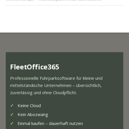
FleetOffice365
Professionelle Fuhrparksoftware für kleine und
mittelständische Unternehmen – übersichtlich,
zuverlässig und ohne Cloudpflicht.
Keine Cloud
Kein Abozwang
Einmal kaufen – dauerhaft nutzen