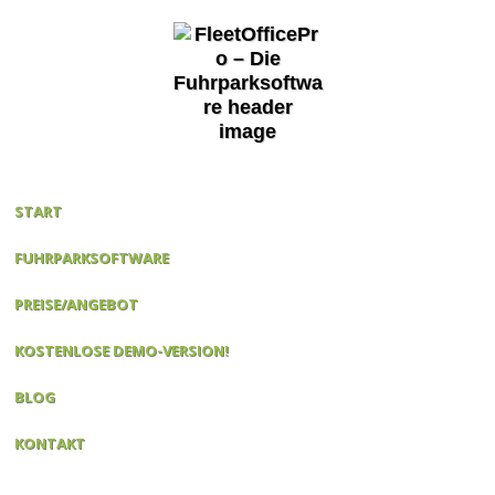
START
FUHRPARKSOFTWARE
PREISE/ANGEBOT
KOSTENLOSE DEMO-VERSION!
BLOG
KONTAKT