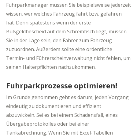
Fuhrparkmanager müssen Sie beispielsweise jederzeit
wissen, wer welches Fahrzeug fährt bzw. gefahren
hat. Denn spätestens wenn der erste
Bußgeldbescheid auf dem Schreibtisch liegt, müssen
Sie in der Lage sein, den Fahrer zum Fahrzeug
zuzuordnen. Außerdem sollte eine ordentliche
Termin- und Führerscheinverwaltung nicht fehlen, um
seinen Halterpflichten nachzukommen.
Fuhrparkprozesse optimieren!
Im Grunde genommen geht es darum, jeden Vorgang
eindeutig zu dokumentieren und effizient
abzuwickeln. Sei es bei einem Schadensfall, eines
Übergabeprotokolles oder bei einer
Tankabrechnung. Wenn Sie mit Excel-Tabellen