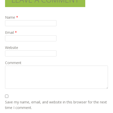
Name
*
Email
*
Website
Comment
Save my name, email, and website in this browser for the next
time I comment.