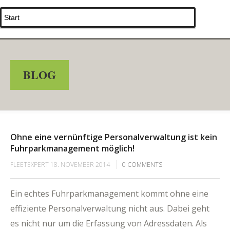
BLOG
Ohne eine vernünftige Personalverwaltung ist kein
Fuhrparkmanagement möglich!
FLEETEXPERT
18. NOVEMBER 2014
0
COMMENTS
Ein echtes Fuhrparkmanagement kommt ohne eine
effiziente Personalverwaltung nicht aus. Dabei geht
es nicht nur um die Erfassung von Adressdaten. Als