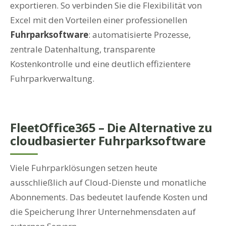
exportieren. So verbinden Sie die Flexibilität von
Excel mit den Vorteilen einer professionellen
Fuhrparksoftware
: automatisierte Prozesse,
zentrale Datenhaltung, transparente
Kostenkontrolle und eine deutlich effizientere
Fuhrparkverwaltung.
FleetOffice365 – Die Alternative zu
cloudbasierter Fuhrparksoftware
Viele Fuhrparklösungen setzen heute
ausschließlich auf Cloud-Dienste und monatliche
Abonnements. Das bedeutet laufende Kosten und
die Speicherung Ihrer Unternehmensdaten auf