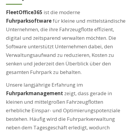
FleetOffice365
ist die moderne
Fuhrparksoftware
für kleine und mittelständische
Unternehmen, die ihre Fahrzeugflotte effizient,
digital und zeitsparend verwalten möchten. Die
Software unterstützt Unternehmen dabei, den
Verwaltungsaufwand zu reduzieren, Kosten zu
senken und jederzeit den Überblick über den
gesamten Fuhrpark zu behalten.
Unsere langjährige Erfahrung im
Fuhrparkmanagement
zeigt, dass gerade in
kleinen und mittelgroßen Fahrzeugflotten
erhebliche Einspar- und Optimierungspotenziale
bestehen. Häufig wird die Fuhrparkverwaltung
neben dem Tagesgeschäft erledigt, wodurch