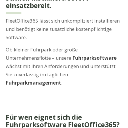
einsatzbereit.
FleetOffice365 lässt sich unkompliziert installieren
und benötigt keine zusätzliche kostenpflichtige
Software.
Ob kleiner Fuhrpark oder große
Unternehmensflotte – unsere
Fuhrparksoftware
wächst mit Ihren Anforderungen und unterstützt
Sie zuverlässig im täglichen
Fuhrparkmanagement
.
Für wen eignet sich die
Fuhrparksoftware FleetOffice365?