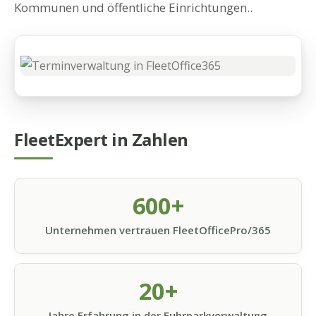
Kommunen und öffentliche Einrichtungen..
FleetExpert in Zahlen
600+
Unternehmen vertrauen FleetOfficePro/365
20+
Jahre Erfahrung in der Fuhrparkverwaltung