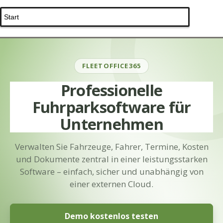
FLEETOFFICE365
Professionelle
Fuhrparksoftware für
Unternehmen
Verwalten Sie Fahrzeuge, Fahrer, Termine, Kosten
und Dokumente zentral in einer leistungsstarken
Software – einfach, sicher und unabhängig von
einer externen Cloud.
Demo kostenlos testen