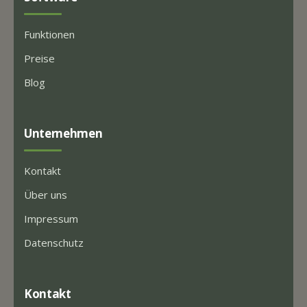
Funktionen
Preise
Blog
Unternehmen
Kontakt
Über uns
Impressum
Datenschutz
Kontakt