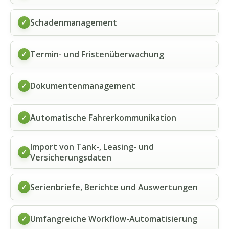
Schadenmanagement
✓
Termin- und Fristenüberwachung
✓
Dokumentenmanagement
✓
Automatische Fahrerkommunikation
✓
Import von Tank-, Leasing- und
✓
Versicherungsdaten
Serienbriefe, Berichte und Auswertungen
✓
Umfangreiche Workflow-Automatisierung
✓