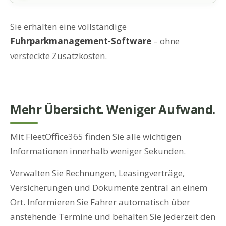
Sie erhalten eine vollständige
Fuhrparkmanagement-Software
– ohne
versteckte Zusatzkosten.
Mehr Übersicht. Weniger Aufwand.
Mit FleetOffice365 finden Sie alle wichtigen
Informationen innerhalb weniger Sekunden.
Verwalten Sie Rechnungen, Leasingverträge,
Versicherungen und Dokumente zentral an einem
Ort. Informieren Sie Fahrer automatisch über
anstehende Termine und behalten Sie jederzeit den