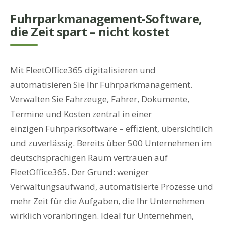
Fuhrparkmanagement-Software,
die Zeit spart – nicht kostet
Mit FleetOffice365 digitalisieren und
automatisieren Sie Ihr Fuhrparkmanagement.
Verwalten Sie Fahrzeuge, Fahrer, Dokumente,
Termine und Kosten zentral in einer
einzigen Fuhrparksoftware – effizient, übersichtlich
und zuverlässig. Bereits über 500 Unternehmen im
deutschsprachigen Raum vertrauen auf
FleetOffice365. Der Grund: weniger
Verwaltungsaufwand, automatisierte Prozesse und
mehr Zeit für die Aufgaben, die Ihr Unternehmen
wirklich voranbringen. Ideal für Unternehmen,