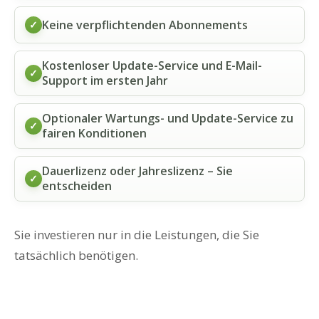
Keine verpflichtenden Abonnements
✓
Kostenloser Update-Service und E-Mail-
✓
Support im ersten Jahr
Optionaler Wartungs- und Update-Service zu
✓
fairen Konditionen
Dauerlizenz oder Jahreslizenz – Sie
✓
entscheiden
Sie investieren nur in die Leistungen, die Sie
tatsächlich benötigen.