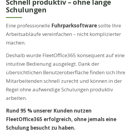
Schnell produktiv – ohne lange
Schulungen
Eine professionelle
Fuhrparksoftware
sollte Ihre
Arbeitsabläufe vereinfachen – nicht komplizierter
machen.
Deshalb wurde FleetOffice365 konsequent auf eine
intuitive Bedienung ausgelegt. Dank der
übersichtlichen Benutzeroberfläche finden sich Ihre
Mitarbeitenden schnell zurecht und können in der
Regel ohne aufwendige Schulungen produktiv
arbeiten.
Rund 95 % unserer Kunden nutzen
FleetOffice365 erfolgreich, ohne jemals eine
Schulung besucht zu haben.