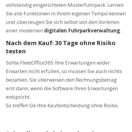
vollständig eingerichteten Musterfuhrpark. Lernen
Sie alle Funktionen in Ihrem eigenen Tempo kennen
und überzeugen Sie sich selbst von den Vorteilen
einer modernen
digitalen Fuhrparkverwaltung
.
Nach dem Kauf: 30 Tage ohne Risiko
testen
Sollte FleetOffice365 Ihre Erwartungen wider
Erwarten nicht erfüllen, so müssen Sie auch nichts
bezahlen. Sie überweisen den Rechnungsbetrag
erst dann, wenn die Software Ihren Erwartungen
entspricht.
So treffen Sie Ihre Kaufentscheidung ohne Risiko.