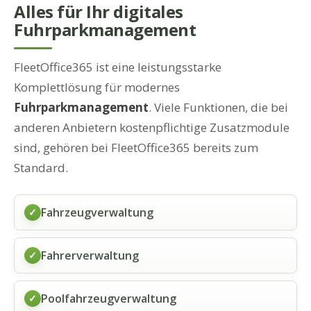
Alles für Ihr digitales
Fuhrparkmanagement
FleetOffice365 ist eine leistungsstarke
Komplettlösung für modernes
Fuhrparkmanagement
. Viele Funktionen, die bei
anderen Anbietern kostenpflichtige Zusatzmodule
sind, gehören bei FleetOffice365 bereits zum
Standard.
Fahrzeugverwaltung
✓
Fahrerverwaltung
✓
Poolfahrzeugverwaltung
✓