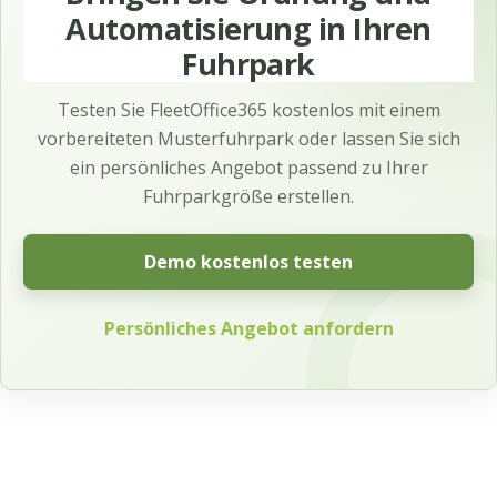
Automatisierung in Ihren
Fuhrpark
Testen Sie FleetOffice365 kostenlos mit einem
vorbereiteten Musterfuhrpark oder lassen Sie sich
ein persönliches Angebot passend zu Ihrer
Fuhrparkgröße erstellen.
Demo kostenlos testen
Persönliches Angebot anfordern