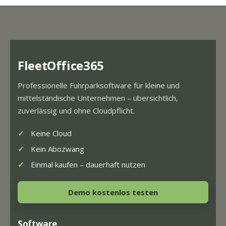
FleetOffice365
Professionelle Fuhrparksoftware für kleine und
mittelständische Unternehmen – übersichtlich,
zuverlässig und ohne Cloudpflicht.
Keine Cloud
Kein Abozwang
Einmal kaufen – dauerhaft nutzen
Demo kostenlos testen
Software