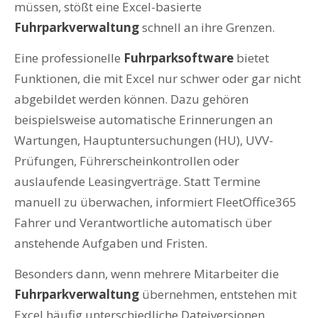
müssen, stößt eine Excel-basierte
Fuhrparkverwaltung
schnell an ihre Grenzen.
Eine professionelle
Fuhrparksoftware
bietet
Funktionen, die mit Excel nur schwer oder gar nicht
abgebildet werden können. Dazu gehören
beispielsweise automatische Erinnerungen an
Wartungen, Hauptuntersuchungen (HU), UVV-
Prüfungen, Führerscheinkontrollen oder
auslaufende Leasingverträge. Statt Termine
manuell zu überwachen, informiert FleetOffice365
Fahrer und Verantwortliche automatisch über
anstehende Aufgaben und Fristen.
Besonders dann, wenn mehrere Mitarbeiter die
Fuhrparkverwaltung
übernehmen, entstehen mit
Excel häufig unterschiedliche Dateiversionen,