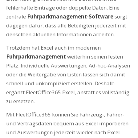
fehlerhafte Einträge oder doppelte Daten. Eine
zentrale
Fuhrparkmanagement-Software
sorgt
dagegen dafür, dass alle Beteiligten jederzeit mit
denselben aktuellen Informationen arbeiten.
Trotzdem hat Excel auch im modernen
Fuhrparkmanagement
weiterhin seinen festen
Platz. Individuelle Auswertungen, Ad-hoc-Analysen
oder die Weitergabe von Listen lassen sich damit
schnell und unkompliziert erstellen. Deshalb
ergänzt FleetOffice365 Excel, anstatt es vollständig
zu ersetzen.
Mit FleetOffice365 können Sie Fahrzeug-, Fahrer-
und Vertragsdaten bequem aus Excel importieren
und Auswertungen jederzeit wieder nach Excel