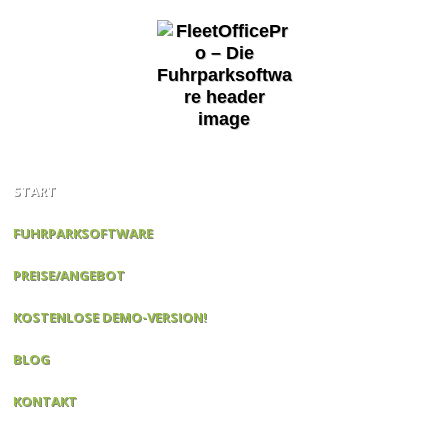
START
FUHRPARKSOFTWARE
PREISE/ANGEBOT
KOSTENLOSE DEMO-VERSION!
BLOG
KONTAKT