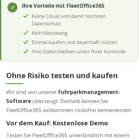
Ihre Vorteile mit FleetOffice365
✓
Keine Cloud und damit höchster
Datenschutz
Kein Abozwang
Einmal kaufen und dauerhaft nutzen
Ihre Daten bleiben unter Ihrer Kontrolle
Ohne Risiko testen und kaufen
Wir sind von unserer
Fuhrparkmanagement-
Software
überzeugt. Deshalb können Sie
FleetOffice365 vollkommen risikofrei kennenlernen.
Vor dem Kauf: Kostenlose Demo
Testen Sie FleetOffice365 unverbindlich mit einem