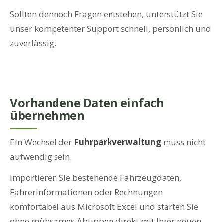
Sollten dennoch Fragen entstehen, unterstützt Sie
unser kompetenter Support schnell, persönlich und
zuverlässig.
Vorhandene Daten einfach
übernehmen
Ein Wechsel der
Fuhrparkverwaltung
muss nicht
aufwendig sein.
Importieren Sie bestehende Fahrzeugdaten,
Fahrerinformationen oder Rechnungen
komfortabel aus Microsoft Excel und starten Sie
ohne mühsames Abtippen direkt mit Ihrer neuen