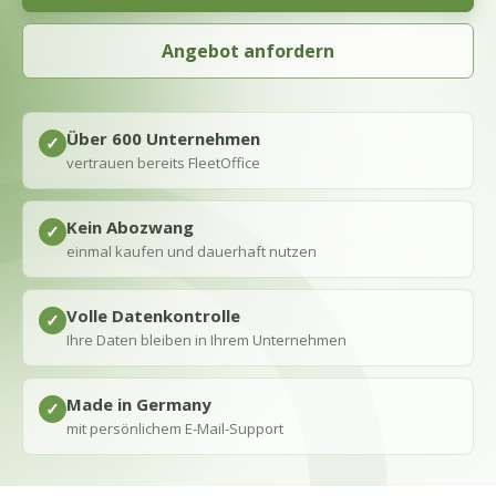
Angebot anfordern
Über 600 Unternehmen
✓
vertrauen bereits FleetOffice
Kein Abozwang
✓
einmal kaufen und dauerhaft nutzen
Volle Datenkontrolle
✓
Ihre Daten bleiben in Ihrem Unternehmen
Made in Germany
✓
mit persönlichem E-Mail-Support