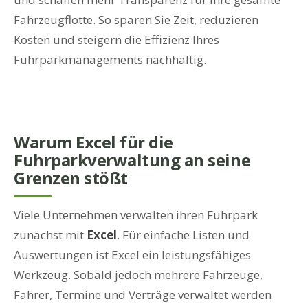
Fahrzeugflotte. So sparen Sie Zeit, reduzieren
Kosten und steigern die Effizienz Ihres
Fuhrparkmanagements nachhaltig.
Warum Excel für die
Fuhrparkverwaltung an seine
Grenzen stößt
Viele Unternehmen verwalten ihren Fuhrpark
zunächst mit
Excel
. Für einfache Listen und
Auswertungen ist Excel ein leistungsfähiges
Werkzeug. Sobald jedoch mehrere Fahrzeuge,
Fahrer, Termine und Verträge verwaltet werden