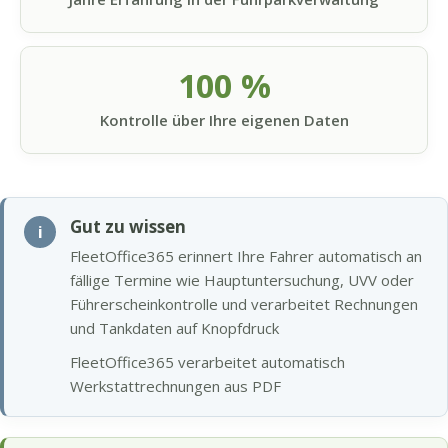
100 %
Kontrolle über Ihre eigenen Daten
Gut zu wissen
i
FleetOffice365 erinnert Ihre Fahrer automatisch an
fällige Termine wie Hauptuntersuchung, UVV oder
Führerscheinkontrolle und verarbeitet Rechnungen
und Tankdaten auf Knopfdruck
FleetOffice365 verarbeitet automatisch
Werkstattrechnungen aus PDF