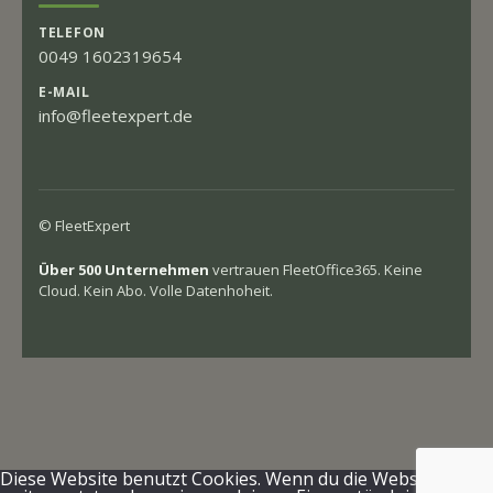
TELEFON
0049 1602319654
E-MAIL
info@fleetexpert.de
© FleetExpert
Über 500 Unternehmen
vertrauen FleetOffice365. Keine
Cloud. Kein Abo. Volle Datenhoheit.
Diese Website benutzt Cookies. Wenn du die Website