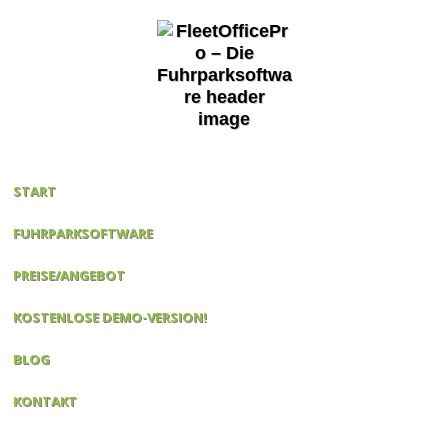
START
FUHRPARKSOFTWARE
PREISE/ANGEBOT
KOSTENLOSE DEMO-VERSION!
BLOG
KONTAKT