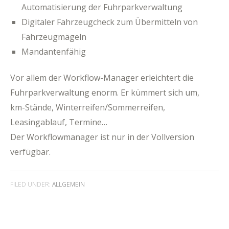
Automatisierung der Fuhrparkverwaltung
Digitaler Fahrzeugcheck zum Übermitteln von
Fahrzeugmägeln
Mandantenfähig
Vor allem der Workflow-Manager erleichtert die
Fuhrparkverwaltung enorm. Er kümmert sich um,
km-Stände, Winterreifen/Sommerreifen,
Leasingablauf, Termine…
Der Workflowmanager ist nur in der Vollversion
verfügbar.
FILED UNDER:
ALLGEMEIN