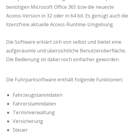
benötigen Microsoft Office 365 bzw die neueste
Access-Version in 32 oder in 64 bit. Es genügt auch die
lizenzfreie aktuelle Access-Runtime-Umgebung.
Die Software erklärt sich von selbst und bietet eine
aufgeräumte und übersichtliche Benutzeroberfläche.
Die Bedienung ist dabei noch einfacher geworden.
Die Fuhrparksoftware enthält folgende Funktionen:
Fahrzeugstammdaten
Fahrerstammdaten
Terminverwaltung
Versicherung
Steuer