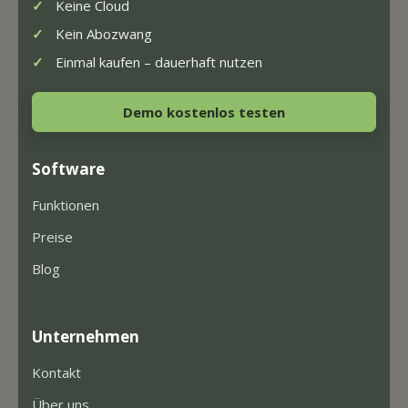
Keine Cloud
Kein Abozwang
Einmal kaufen – dauerhaft nutzen
Demo kostenlos testen
Software
Funktionen
Preise
Blog
Unternehmen
Kontakt
Über uns