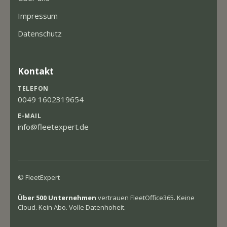
Impressum
Datenschutz
Kontakt
TELEFON
0049 1602319654
E-MAIL
info@fleetexpert.de
© FleetExpert
Über 500 Unternehmen
vertrauen FleetOffice365. Keine
Cloud. Kein Abo. Volle Datenhoheit.