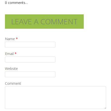
0
comments…
LEAVE A COMMENT
Name
*
Email
*
Website
Comment