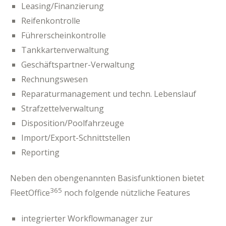
Leasing/Finanzierung
Reifenkontrolle
Führerscheinkontrolle
Tankkartenverwaltung
Geschäftspartner-Verwaltung
Rechnungswesen
Reparaturmanagement und techn. Lebenslauf
Strafzettelverwaltung
Disposition/Poolfahrzeuge
Import/Export-Schnittstellen
Reporting
Neben den obengenannten Basisfunktionen bietet
365
FleetOffice
noch folgende nützliche Features
integrierter Workflowmanager zur