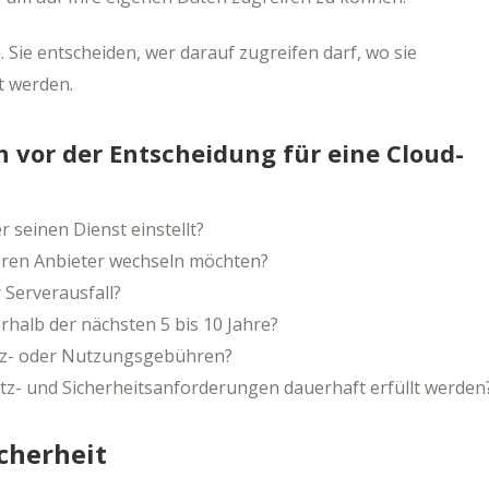
 Sie entscheiden, wer darauf zugreifen darf, wo sie
t werden.
ch vor der Entscheidung für eine Cloud-
 seinen Dienst einstellt?
eren Anbieter wechseln möchten?
 Serverausfall?
halb der nächsten 5 bis 10 Jahre?
enz- oder Nutzungsgebühren?
utz- und Sicherheitsanforderungen dauerhaft erfüllt werden
cherheit