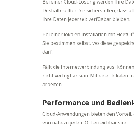
Bei einer Cloud-Lösung werden Ihre Date
Deshalb sollten Sie sicherstellen, dass 
Ihre Daten jederzeit verfügbar bleiben.
Bei einer lokalen Installation mit FleetO
Sie bestimmen selbst, wo diese gespeich
darf.
Fällt die Internetverbindung aus, könne
nicht verfügbar sein. Mit einer lokalen 
arbeiten.
Performance und Bedien
Cloud-Anwendungen bieten den Vorteil, 
von nahezu jedem Ort erreichbar sind.