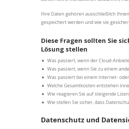
Ihre Daten gehören ausschließlich Ihnen.
gespeichert werden und wie sie gesicher
Diese Fragen sollten Sie si
Lösung stellen
Was passiert, wenn der Cloud-Anbieter
Was passiert, wenn Sie zu einem and
Was passiert bei einem Internet- oder
Welche Gesamtkosten entstehen inner
Wie reagieren Sie auf steigende Liz
Wie stellen Sie sicher, dass Datensch
Datenschutz und Datensi