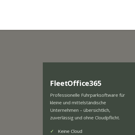
FleetOffice365
Professionelle Fuhrparksoftware für
kleine und mittelständische
Unternehmen – übersichtlich,
zuverlässig und ohne Cloudpflicht.
Keine Cloud